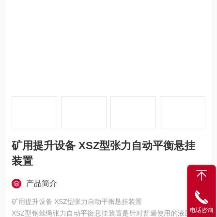
矿用提升设备 XSZ型张力自动平衡悬挂
装置
产品简介
矿用提升设备 XSZ型张力自动平衡悬挂装置
电话咨询
XSZ型钢丝绳张力自动平衡悬挂装置是针对普遍使用的液压螺旋