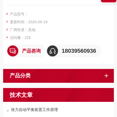
式和液压垫块调绳器存在的不能自动调整钢丝绳张力平衡而产生
的一种产品。
产品型号：
更新时间：2025-09-19
厂商性质：其他
访问量：225
18039560936
产品咨询
产品分类
技术文章
张力自动平衡装置工作原理