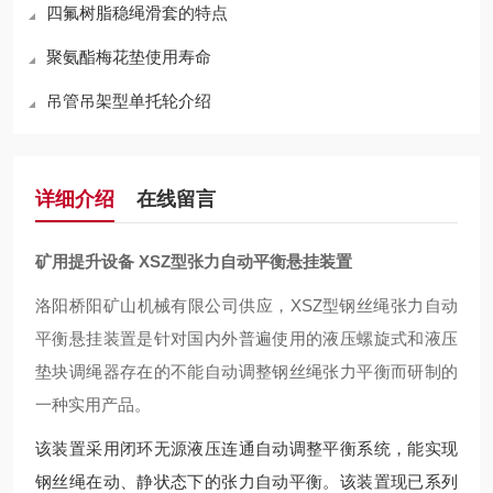
四氟树脂稳绳滑套的特点
聚氨酯梅花垫使用寿命
吊管吊架型单托轮介绍
详细介绍
在线留言
矿用提升设备 XSZ型张力自动平衡悬挂装置
洛阳桥阳矿山机械有限公司供应，XSZ型钢丝绳张力自动
平衡悬挂装置是针对国内外普遍使用的液压螺旋式和液压
垫块调绳器存在的不能自动调整钢丝绳张力平衡而研制的
一种实用产品。
该装置采用闭环无源液压连通自动调整平衡系统，能实现
钢丝绳在动、静状态下的张力自动平衡。该装置现已系列