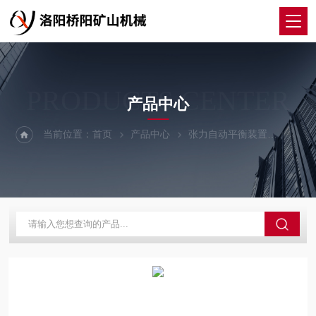
PRODUCTS CENTER
产品中心
当前位置：
首页
产品中心
张力自动平衡装置
平衡装