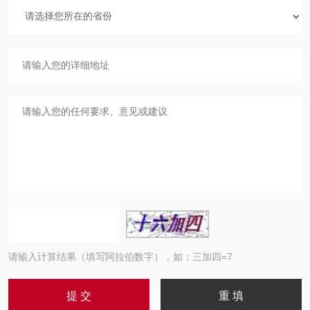
请输入计算结果（填写阿拉伯数字），如：三加四=7