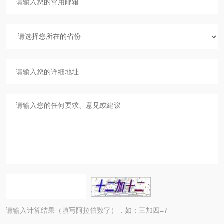
请输入计算结果（填写阿拉伯数字），如：三加四=7