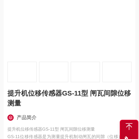
提升机位移传感器GS-11型 闸瓦间隙位移
测量
产品简介
提升机位移传感器GS-11型 闸瓦间隙位移测量
GS-11位移传感器是为测量提升机制动闸瓦的间隙（位移）而设