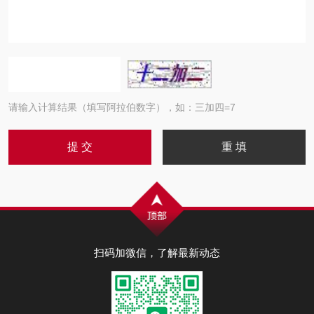
请输入计算结果（填写阿拉伯数字），如：三加四=7
扫码加微信，了解最新动态