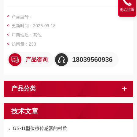
计的一种传感器。其外形为铝合金材质，一体化结构，安装方
电话咨询
便，应用于工业自动化设备配套及机械行业的位移测量和过程控
产品型号：
制。
更新时间：2025-09-18
厂商性质：其他
访问量：230
18039560936
产品咨询
产品分类
技术文章
GS-11型位移传感器的材质