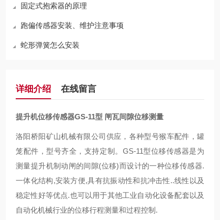
固定式抱索器的原理
跑偏传感器安装、维护注意事项
蛇形弹簧怎么安装
详细介绍
在线留言
提升机位移传感器GS-11型 闸瓦间隙位移测量
洛阳桥阳矿山机械有限公司供应，各种型号猴车配件，罐
笼配件，型号齐全，支持定制。GS-11型位移传感器是为
测量提升机制动闸的间隙(位移)而设计的一种位移传感器.
一体化结构,安装方便,具有抗振动性和抗冲击性..线性以及
稳定性好等优点.也可以用于其他工业自动化设备配套以及
自动化机械行业的位移行程测量和过程控制.