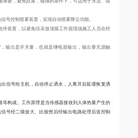
接淋袭，避免跌落，碰撞的条件下，可适用于水运、陆
动信号控制喷雾装置，实现自动喷雾降尘功能。
线急停装置，以避免综采放顶煤工作面现场施工人员在经
V
，
输出是开关量，也就是继电器输出
，
输出要无源触
输出信号给主机，自动停止洒水，人离开后延缓恢复洒
电路等构成。工作原理是当传感器接收到人体热量产生的
该信号经二级放大、比较然后经输出电路处理后送控制