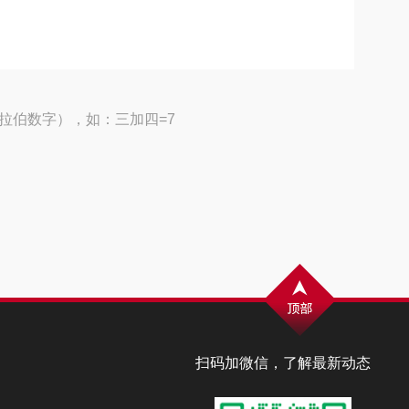
拉伯数字），如：三加四=7
扫码加微信，了解最新动态