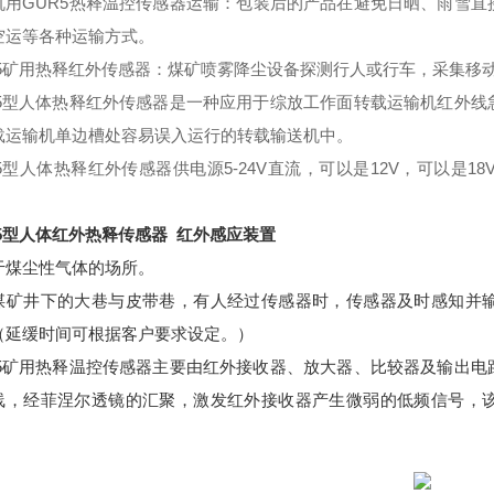
机用
GUR5热释温控传感器运输
：
包装后的产品在避免日晒、雨雪直
空运等各种运输方式。
R5矿用热释红外传感器
：
煤矿喷雾降尘设备探测行人或行车，采集移
R5型人体热释红外传感器是一种应用于综放工作面转载运输机红外
载运输机单边槽处容易误入运行的转载输送机中。
5型人体热释红外传感器供电源5-24V直流，可以是12V
，
可以是
18
R5型人体红外热释传感器 红外感应装置
于煤尘性气体的场所。
煤矿井下的大巷与皮带巷，有人经过传感器时，传感器及时感知并
（延缓时间可根据客户要求设定。）
R5矿用热释温控传感器主要由红外接收器、放大器、比较器及输出
线，经菲涅尔透镜的汇聚，激发红外接收器产生微弱的低频信号，