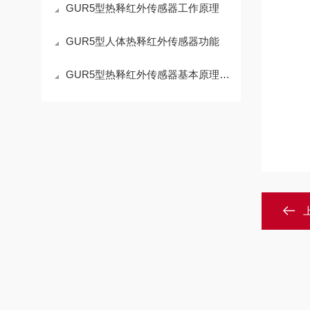
GUR5型热释红外传感器工作原理
GUR5型人体热释红外传感器功能
GUR5型热释红外传感器基本原理及功能