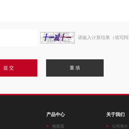
请输入计算结果（填写阿
产品中心
关于我们
抱索器
公司简介