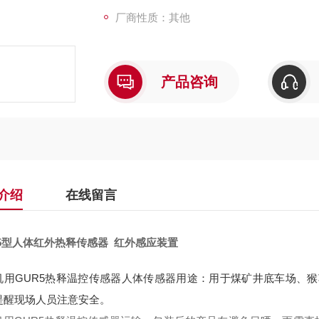
厂商性质：其他
产品咨询
介绍
在线留言
R5型人体红外热释传感器 红外感应装置
机用GUR5热释温控传感器人体传感器用途：用于煤矿井底车场、猴车
提醒现场人员注意安全。