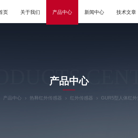
首页
关于我们
产品中心
新闻中心
技术文章
ODUCTS CEN
产品中心
产品中心
热释红外传感器
红外传感器
GUR5型人体红