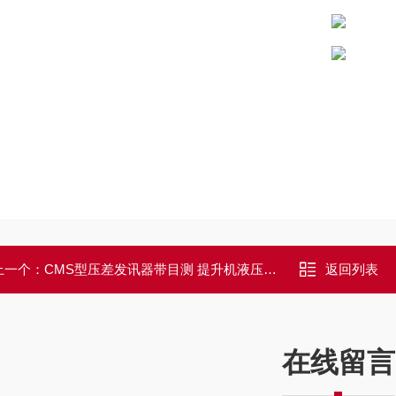
上一个：
CMS型压差发讯器带目测 提升机液压站配件
返回列表
在线留言