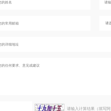
请输入计算结果（填写阿