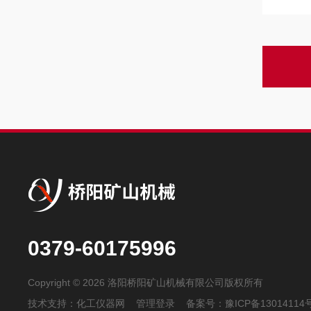
0379-60175996
Copyright © 2026 洛阳桥阳矿山机械有限公司版权所有
技术支持：
化工仪器网
管理登录
备案号：
豫ICP备13014114