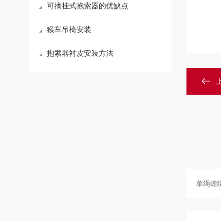
可摘挂式抱索器的优缺点
猴车吊椅安装
抱索器衬皮安装方法