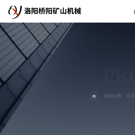
PR
当前位置：
首页