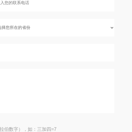
拉伯数字），如：三加四=7