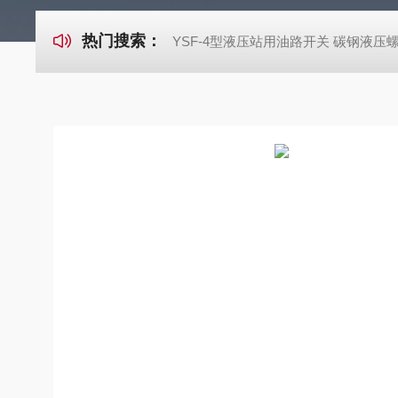
热门搜索：
YSF-4型液压站用油路开关 碳钢液压