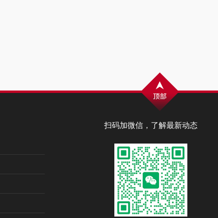
扫码加微信，了解最新动态