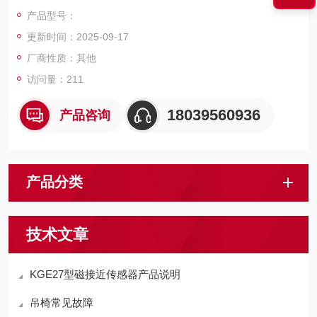
摩擦力来提升矿石运送人员和物料，这种摩擦零件被称为摩擦衬
产品型号：
垫。
更新时间：2025-09-17
厂商性质：其他
访问量：211
18039560936
产品咨询
产品分类
技术文章
KGE27型磁接近传感器产品说明
吊椅常见故障