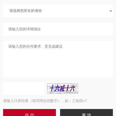
请输入计算结果（填写阿拉伯数字），如：三加四=7