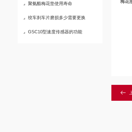
梅花
聚氨酯梅花垫使用寿命
绞车刹车片磨损多少需要更换
GSC10型速度传感器的功能