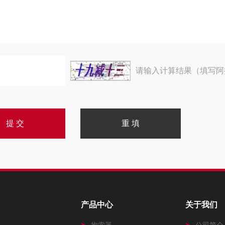
请输入计算结果（填写阿
产品中心
关于我们