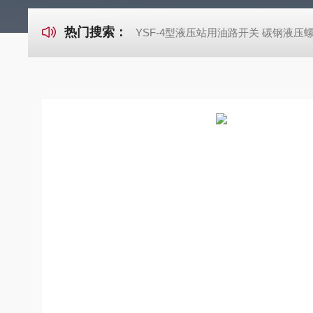
热门搜索：
YSF-4型液压站用油路开关 碳钢液压