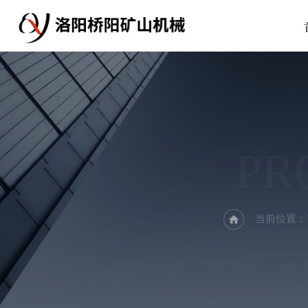
PR
当前位置：