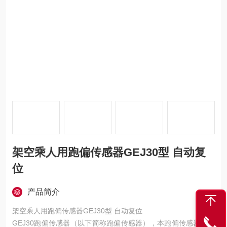
架空乘人用跑偏传感器GEJ30型 自动复
位
产品简介
架空乘人用跑偏传感器GEJ30型 自动复位
GEJ30跑偏传感器（以下简称跑偏传感器），本跑偏传感器适用