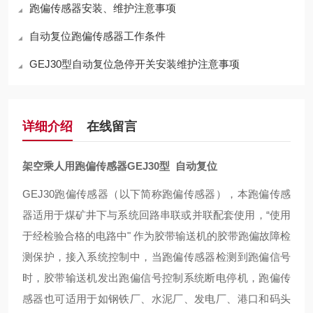
跑偏传感器安装、维护注意事项
自动复位跑偏传感器工作条件
GEJ30型自动复位急停开关安装维护注意事项
详细介绍
在线留言
架空乘人用跑偏传感器GEJ30型 自动复位
GEJ30
跑偏传感器（以下简称跑偏传感器），本跑偏传感
器适用于煤矿井下与系统回路串联或并联配套使用，
“
使用
于经检验合格的电路中
"
作为胶带输送机的胶带跑偏故障检
测保护，接入系统控制中，当跑偏传感器检测到跑偏信号
时，胶带输送机发出跑偏信号控制系统断电停机，跑偏传
感器也可适用于如钢铁厂、水泥厂、发电厂、港口和码头