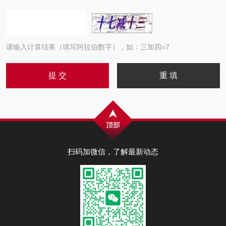
请输入计算结果（填写阿拉伯数字），如：三加四=7
扫码加微信，了解最新动态