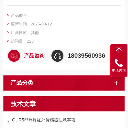
计的一种传感器。
产品型号：
更新时间：2025-09-12
厂商性质：其他
访问量：223
18039560936
产品咨询
电话咨询
产品分类
技术文章
GUR5型热释红外传感器注意事项