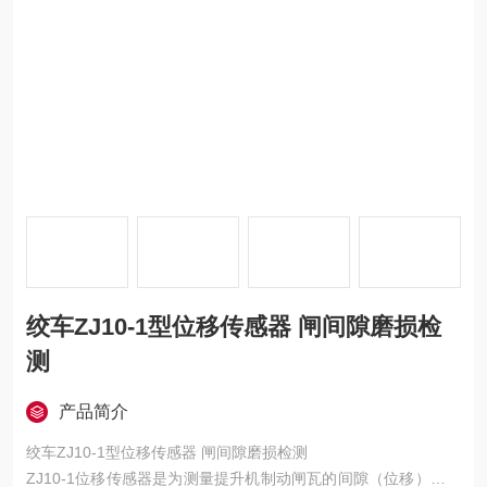
绞车ZJ10-1型位移传感器 闸间隙磨损检
测
产品简介
绞车ZJ10-1型位移传感器 闸间隙磨损检测
ZJ10-1位移传感器是为测量提升机制动闸瓦的间隙（位移）而设