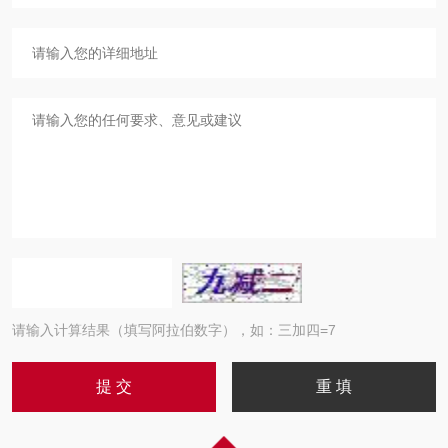
请输入计算结果（填写阿拉伯数字），如：三加四=7