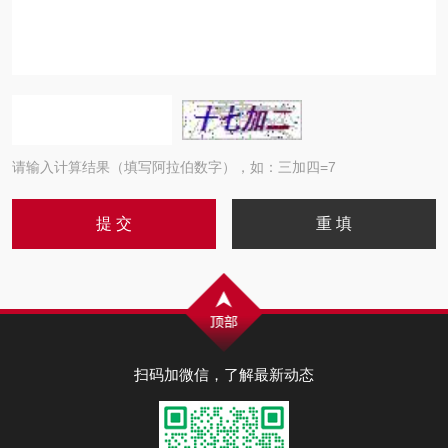
请输入计算结果（填写阿拉伯数字），如：三加四=7
扫码加微信，了解最新动态