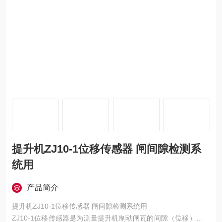
提升机ZJ10-1位移传感器 闸间隙检测系
统用
产品简介
提升机ZJ10-1位移传感器 闸间隙检测系统用
ZJ10-1位移传感器是为测量提升机制动闸瓦的间隙（位移）而设