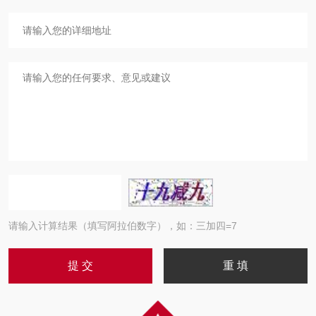
请输入计算结果（填写阿拉伯数字），如：三加四=7