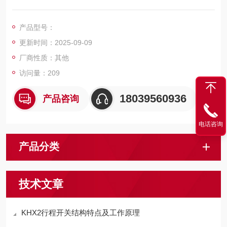
计的一种传感器。
产品型号：
更新时间：2025-09-09
厂商性质：其他
访问量：209
18039560936
产品咨询
电话咨询
产品分类
技术文章
KHX2行程开关结构特点及工作原理