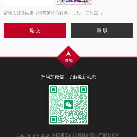
请输入计算结果（填写阿拉伯数字），如：三加四=7
扫码加微信，了解最新动态
Copyright © 2026 洛阳桥阳矿山机械有限公司版权所有