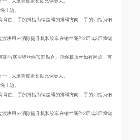
之一，大滚筒覆盖长度比例更大。
丝绳上边。
有弯曲。手的拇指为钢丝绳的排绳方向，手的四指为钢
过渡块用来消除提升机和绞车在钢丝绳作
2
层或
3
层缠绕
可能与底层钢丝绳顶部贴合。挡绳板攻丝如有困难，可
之一，大滚筒覆盖长度比例更大。
丝绳上边。
有弯曲。手的拇指为钢丝绳的排绳方向，手的四指为钢
过渡块用来消除提升机和绞车在钢丝绳作
2
层或
3
层缠绕