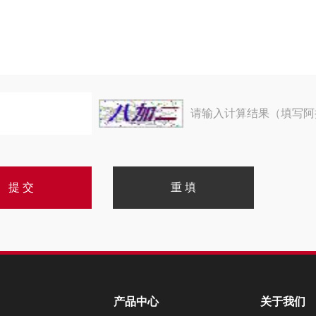
请输入计算结果（填写阿
产品中心
关于我们