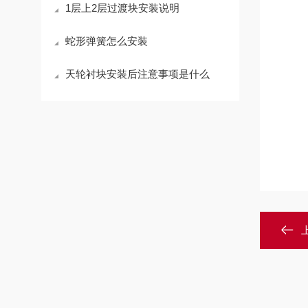
1层上2层过渡块安装说明
蛇形弹簧怎么安装
天轮衬块安装后注意事项是什么