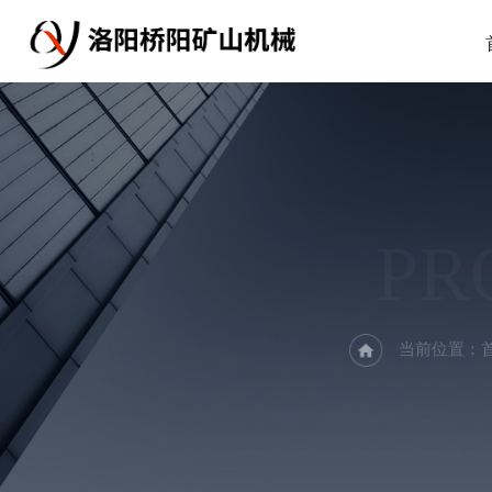
PR
当前位置：