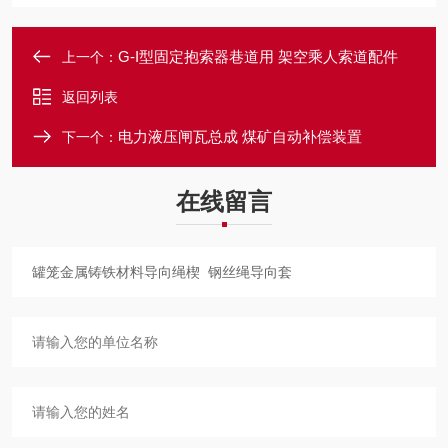
G-I型固定抱索器巷道用 架空乘人索道配件
上一个：
返回列表
电力液压闸瓦总成 煤矿自动补偿装置
下一个：
在线留言