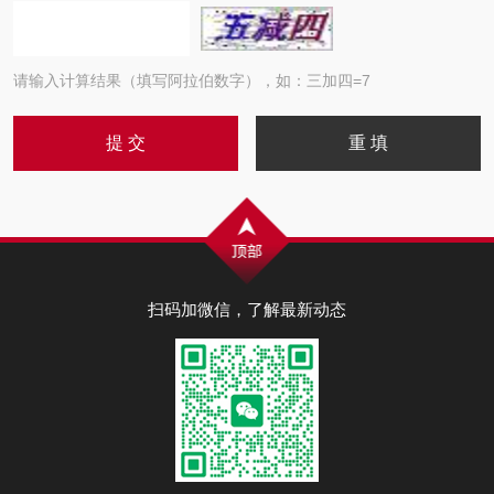
请输入计算结果（填写阿拉伯数字），如：三加四=7
扫码加微信，了解最新动态