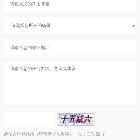
请输入计算结果（填写阿拉伯数字），如：三加四=7