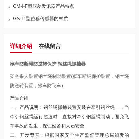
CM-I-F型压差发讯器产品特点
GS-11型位移传感器的材质
详细介绍
在线留言
猴车防断绳防逆转保护 钢丝绳抓捕器
架空乘人装置钢丝绳制动装置(猴车断绳保护装置，钢丝绳
防逆转装置，猴车防飞车）
产品介绍
一、产品说明：钢丝绳抓捕装置安装在牵引钢丝绳上，当
牵引钢丝绳运行超速时，直接对牵引钢丝绳制动，避免飞
车事故的发生，保证设备和人员安全。
二、开发背景：根据国家安全生产监督管理总局颁发的