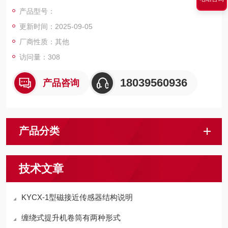
员安全。
产品型号：
更新时间：2025-09-05
厂商性质：其他
访问量：308
18039560936
产品咨询
产品分类
技术文章
KYCX-1型磁接近传感器结构说明
缠绕式提升机卷筒有两种形式