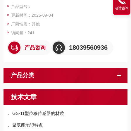
便，应用于工业自动化设备配套及机械行业的位移测量和过程控
产品型号：
电话咨询
制。
更新时间：2025-09-04
厂商性质：其他
访问量：241
18039560936
产品咨询
产品分类
技术文章
GS-11型位移传感器的材质
聚氨酯地辊特点