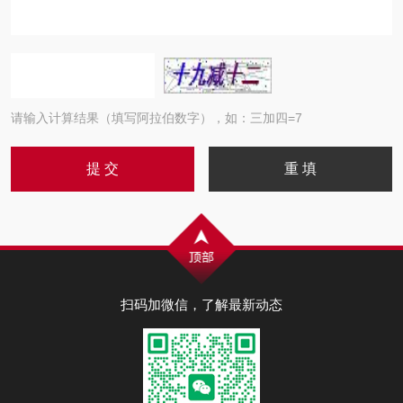
请输入计算结果（填写阿拉伯数字），如：三加四=7
扫码加微信，了解最新动态