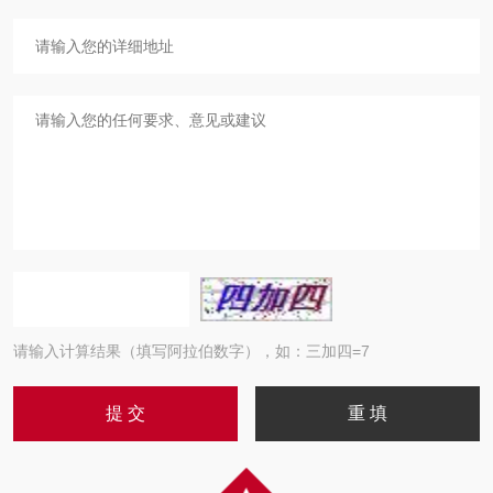
请输入计算结果（填写阿拉伯数字），如：三加四=7