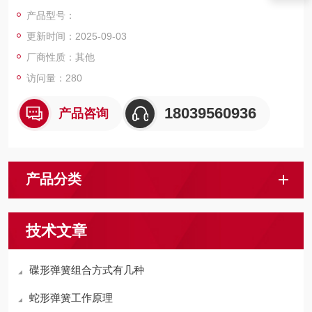
保持法兰连结间的压力达到低的密封要求。
产品型号：
更新时间：2025-09-03
厂商性质：其他
访问量：280
18039560936
产品咨询
产品分类
技术文章
碟形弹簧组合方式有几种
蛇形弹簧工作原理