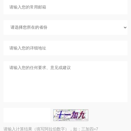
请输入计算结果（填写阿拉伯数字），如：三加四=7