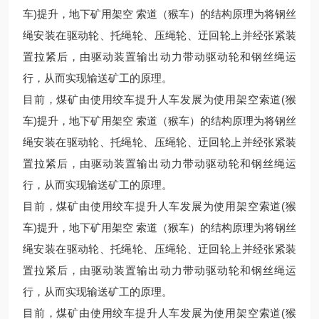
车)提升，地下矿用架空 索道（猴车）的结构原理为将钢丝
绳安装在驱动轮、托绳轮、压绳轮、迂回轮上并经张紧装
置拉紧后，由驱动装置输出动力带动驱动轮和钢丝绳运
行，从而实现输送矿工的原理。
目前，煤矿由使用绞车提升人车发展为使用架空索道(猴
车)提升，地下矿用架空 索道（猴车）的结构原理为将钢丝
绳安装在驱动轮、托绳轮、压绳轮、迂回轮上并经张紧装
置拉紧后，由驱动装置输出动力带动驱动轮和钢丝绳运
行，从而实现输送矿工的原理。
目前，煤矿由使用绞车提升人车发展为使用架空索道(猴
车)提升，地下矿用架空 索道（猴车）的结构原理为将钢丝
绳安装在驱动轮、托绳轮、压绳轮、迂回轮上并经张紧装
置拉紧后，由驱动装置输出动力带动驱动轮和钢丝绳运
行，从而实现输送矿工的原理。
目前，煤矿由使用绞车提升人车发展为使用架空索道(猴