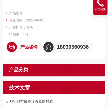
计的一种传感器。其外形为铝合金材质，一体化结构，安装方
便，应用于工业自动化设备配套及机械行业的位移测量和过程控
电话咨询
产品型号：
制。
更新时间：2025-09-01
厂商性质：其他
访问量：201
18039560936
产品咨询
产品分类
技术文章
GS-11型位移传感器的材质