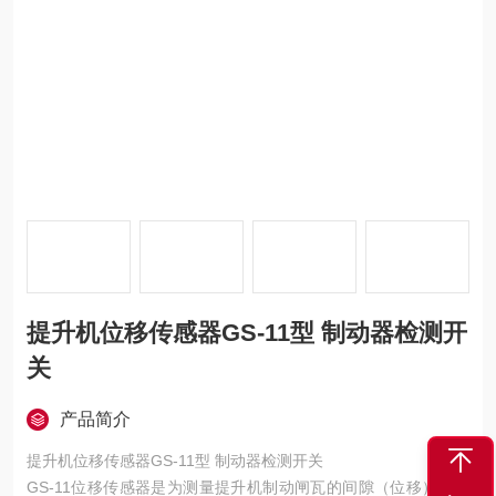
提升机位移传感器GS-11型 制动器检测开
关
产品简介
提升机位移传感器GS-11型 制动器检测开关
GS-11位移传感器是为测量提升机制动闸瓦的间隙（位移）而设