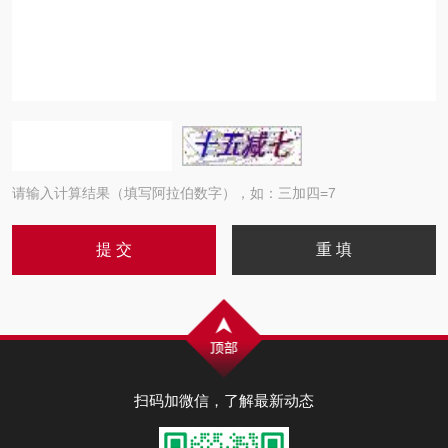
请输入计算结果（填写阿拉伯数字），如：三加四=7
扫码加微信，了解最新动态