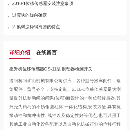
ZJ10-1位移传感器安装注意事项
过渡块的旋向确定
四氟树脂稳绳滑套的特点
详细介绍
在线留言
提升机位移传感器GS-11型 制动器检测开关
洛阳桥阳矿山机械有限公司供应，各种型号猴车配件，罐
笼配件，型号齐全，支持定制。2J10-1位移传感器是为测
量提升机制动闸的间隙(位移)而设计的一种位移传感器.其
外壳为精巧的不锈钢圆柱体,一体化结构,安装方便,具有抗
振动性和抗冲击性..线性以及稳定性好等优点.也可以用于
其他工业自动化设备配套以及自动化机械行业的位移行程