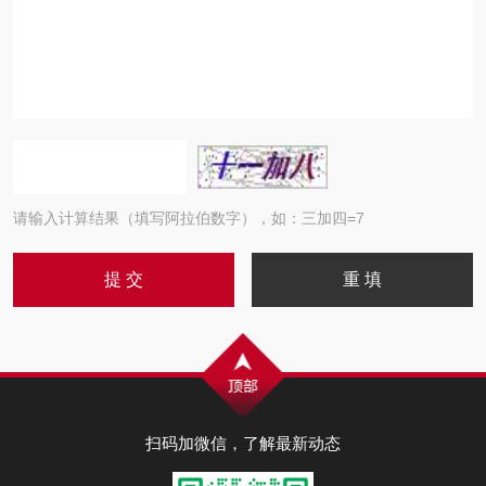
请输入计算结果（填写阿拉伯数字），如：三加四=7
扫码加微信，了解最新动态