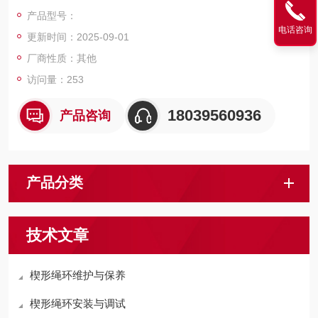
脱出，又可以保护钢丝绳不受损坏。
产品型号：
电话咨询
更新时间：2025-09-01
厂商性质：其他
访问量：253
18039560936
产品咨询
产品分类
技术文章
楔形绳环维护与保养
楔形绳环安装与调试