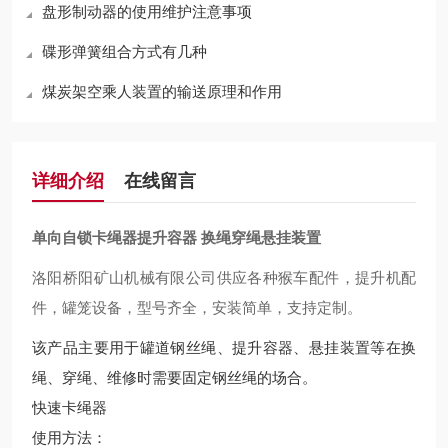
盘形制动器的使用维护注意事项
碟形弹簧组合方式有几种
煤炭架空乘人装置的输送原理和作用
详细介绍
在线留言
单向自锁卡绳器提升容器 换绳穿绳悬挂装置
洛阳桥阳矿山机械有限公司供应各种猴车配件，提升机配
件，罐笼设备，型号齐全，安装简单，支持定制。
该产品主要用于罐道钢丝绳、提升容器、悬挂装置等在换
绳、穿绳、维修时需要固定钢丝绳的场合。
快速卡绳器
使用方法：