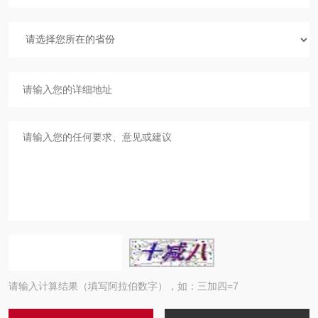
请输入计算结果（填写阿拉伯数字），如：三加四=7