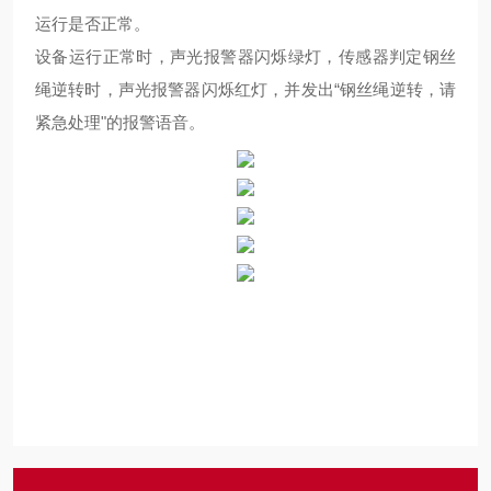
运行是否正常。
设备运行正常时，声光报警器闪烁绿灯，传感器判定钢丝
绳逆转时，声光报警器闪烁红灯，并发出“钢丝绳逆转，请
紧急处理"的报警语音。