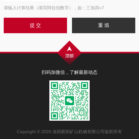
请输入计算结果（填写阿拉伯数字），如：三加四=7
扫码加微信，了解最新动态
Copyright © 2026 洛阳桥阳矿山机械有限公司版权所有