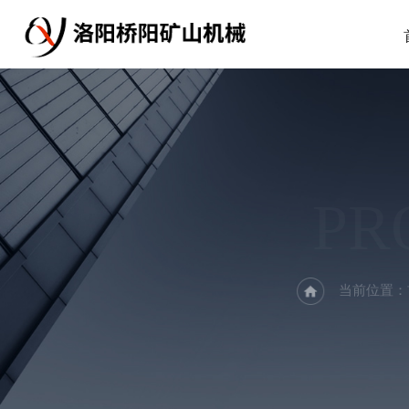
PR
当前位置：