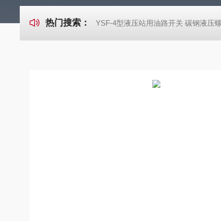
热门搜索：
YSF-4型液压站用油路开关 碳钢液压