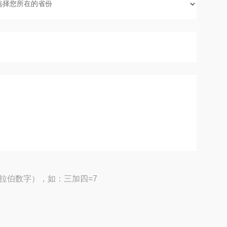
拉伯数字），如：三加四=7