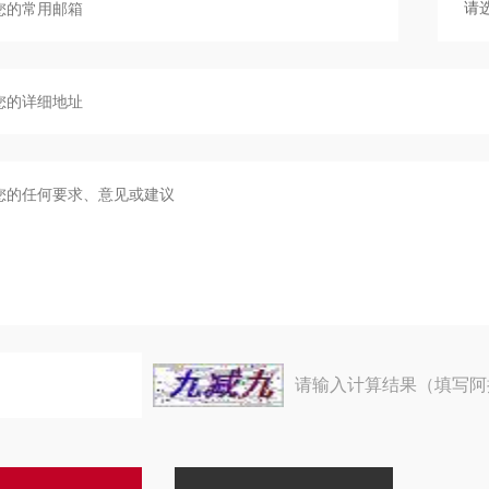
请输入计算结果（填写阿