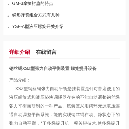
GM-3摩擦衬垫的特点
碟形弹簧组合方式有几种
YSF-A型液压螺旋开关介绍
详细介绍
在线留言
钢丝绳XSZ型张力自动平衡装置 罐笼提升设备
产品介绍：
XSZ型钢丝绳张力自动平衡悬挂装置是针对普遍使用的
液压螺旋式和液压垫块调绳器存在的不能自动调整钢丝绳
张力平衡而研制的一种产品。该装置采用闭环无源液压连
通自动调整平衡系统，能的实现钢丝绳在动、静状态下的
张力自动平衡，*了多绳提升机一项关键技术,使多绳提升