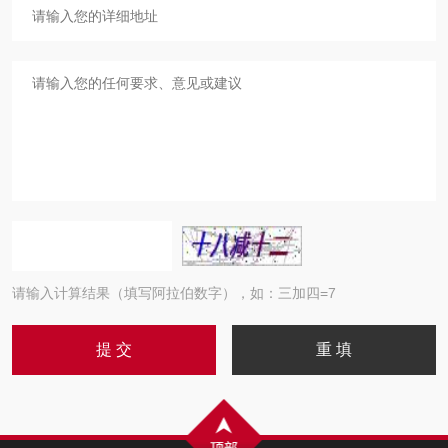
请输入计算结果（填写阿拉伯数字），如：三加四=7