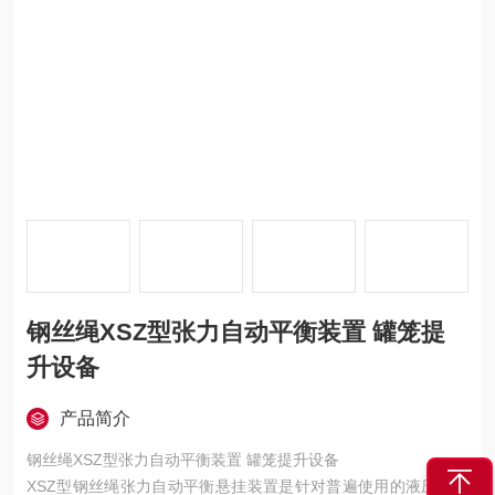
钢丝绳XSZ型张力自动平衡装置 罐笼提
升设备
产品简介
钢丝绳XSZ型张力自动平衡装置 罐笼提升设备
XSZ型钢丝绳张力自动平衡悬挂装置是针对普遍使用的液压螺旋