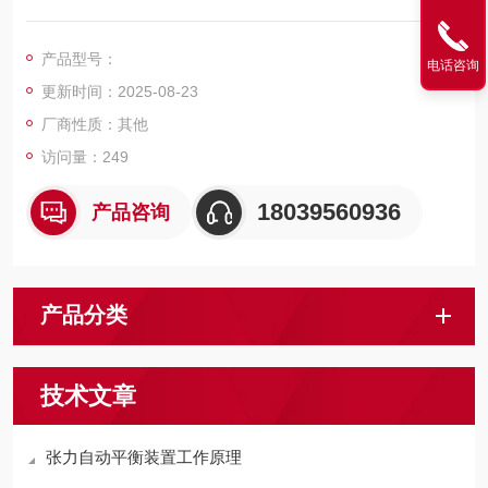
式和液压垫块调绳器存在的不能自动调整钢丝绳张力平衡而产生
的一种产品。
产品型号：
电话咨询
更新时间：2025-08-23
厂商性质：其他
访问量：249
18039560936
产品咨询
产品分类
技术文章
张力自动平衡装置工作原理