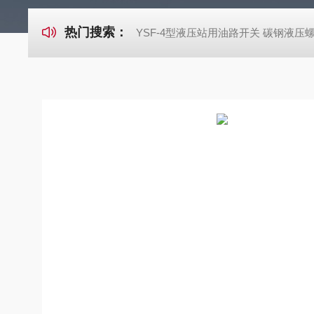
热门搜索：
YSF-4型液压站用油路开关 碳钢液压