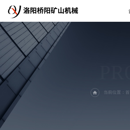
PR
当前位置：
首