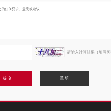
请输入计算结果（填写阿