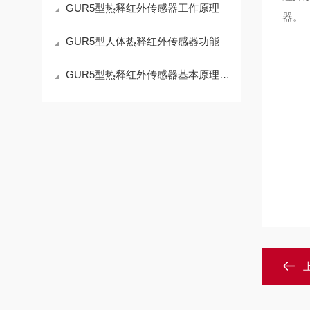
GUR5型热释红外传感器工作原理
器。
GUR5型人体热释红外传感器功能
GUR5型热释红外传感器基本原理及功能