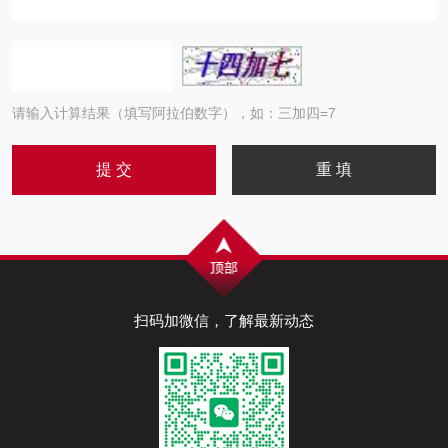
请输入计算结果（填写阿拉伯数字），如：三加四=7
扫码加微信，了解最新动态