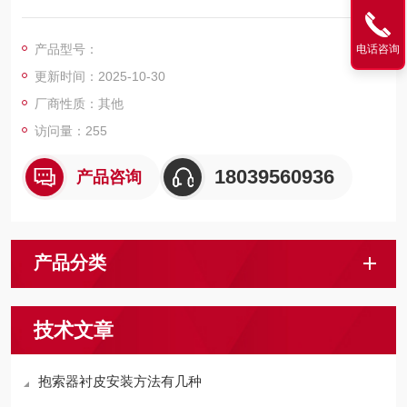
体和钢丝绳的磨损，降低钢丝和尾轮的更换频率，减低索道运营
成本。
产品型号：
电话咨询
更新时间：2025-10-30
厂商性质：其他
访问量：255
18039560936
产品咨询
产品分类
技术文章
抱索器衬皮安装方法有几种