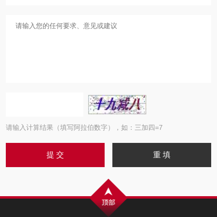
请输入计算结果（填写阿拉伯数字），如：三加四=7