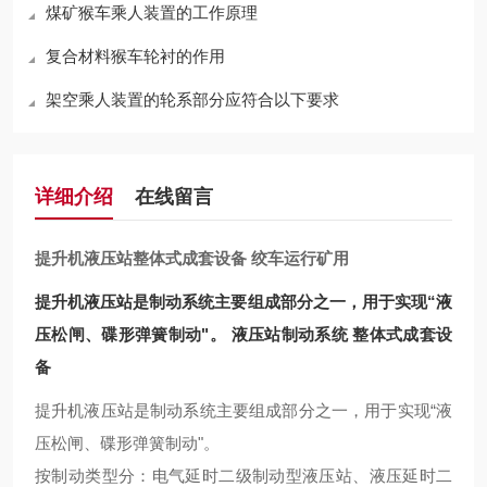
煤矿猴车乘人装置的工作原理
复合材料猴车轮衬的作用
架空乘人装置的轮系部分应符合以下要求
详细介绍
在线留言
提升机液压站整体式成套设备 绞车运行矿用
提升机液压站是制动系统主要组成部分之一，用于实现“液
压松闸、碟形弹簧制动"。 液压站制动系统 整体式成套设
备
提升机液压站是制动系统主要组成部分之一，用于实现
“
液
压松闸、碟形弹簧制动
"
。
按制动类型分：电气延时二级制动型液压站、液压延时二