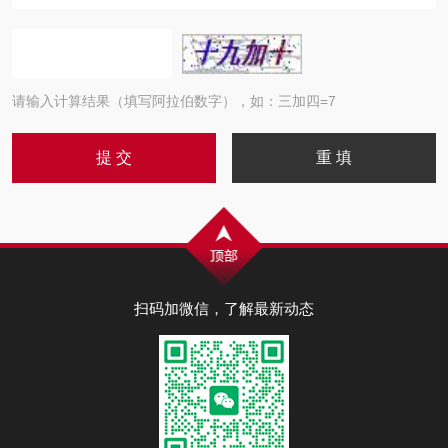
请输入计算结果（填写阿拉伯数字），如：三加四=7
扫码加微信，了解最新动态