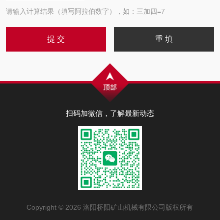
请输入计算结果（填写阿拉伯数字），如：三加四=7
扫码加微信，了解最新动态
Copyright © 2026 洛阳桥阳矿山机械有限公司版权所有