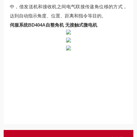
中，借发送机和接收机之间电气联接传递角位移的方式，
达到自动指示角度、位置、距离和指令等目的。
伺服系统BD404A自整角机 无接触式微电机