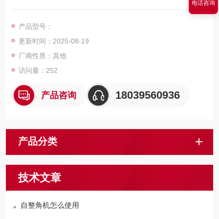
电话咨询
常是两个或两个以上组合使用。主要用作角度的远距离传送、接
收和变换。
产品型号：
更新时间：2025-08-19
厂商性质：其他
访问量：252
18039560936
产品咨询
产品分类
技术文章
自整角机怎么使用