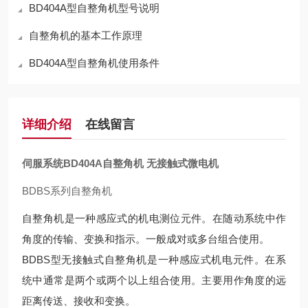
BD404A型自整角机型号说明
自整角机的基本工作原理
BD404A型自整角机使用条件
详细介绍
在线留言
伺服系统BD404A自整角机 无接触式微电机
BDBS系列自整角机
自整角机是一种感应式的机电测位元件。在随动系统中作
角度的传输、变换和指示。一般成对或多台组合使用。
BDBS型无接触式自整角机是一种感应式机电元件。在系
统中通常是两个或两个以上组合使用。主要用作角度的远
距离传送、接收和变换。