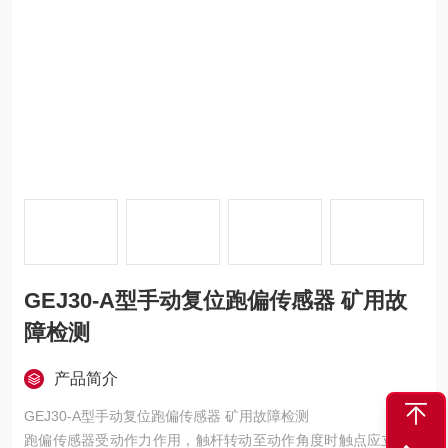
GEJ30-A型手动复位跑偏传感器 矿用故
障检测
产品简介
GEJ30-A型手动复位跑偏传感器 矿用故障检测
跑偏传感器受动作力作用，触杆转动至动作角度时触点应立即动