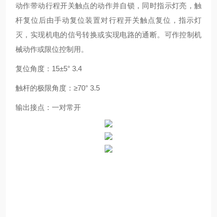
动作带动行程开关触点的动作并自锁，同时指示灯亮，触
杆复位后由手动复位装置对行程开关触点复位，指示灯
灭，实现机电的信号转换或实现电路的通断。可作控制机
械动作或限位控制用。
复位角度：15±5° 3.4
触杆的极限角度：≥70° 3.5
输出接点：一对常开