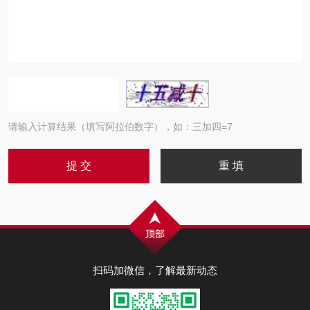
请输入计算结果（填写阿拉伯数字），如：三加四=7
扫码加微信，了解最新动态