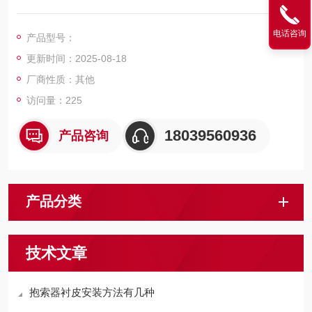
象；安装方便快捷，不需要夹板和紧固件。
电话咨询
产品型号：
更新时间：2025-08-18
厂商性质：其他
访问量：225
18039560936
产品咨询
产品分类
技术文章
抱索器衬皮安装方法有几种