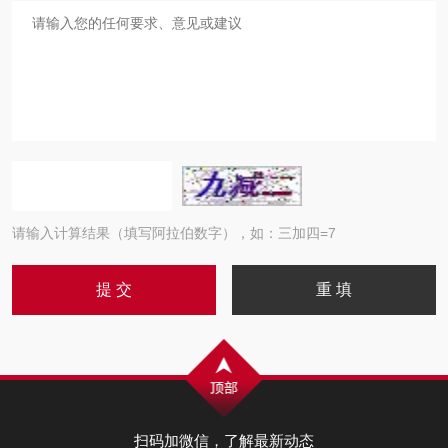
请输入计算结果（填写阿拉伯数字），如：三加四=7
扫码加微信，了解最新动态