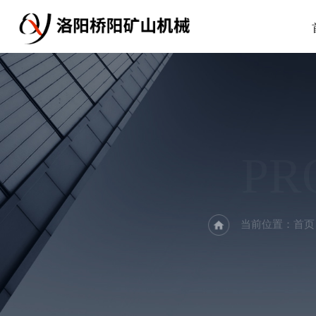
PR
当前位置：
首页