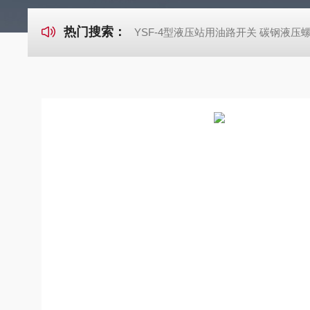
热门搜索：
YSF-4型液压站用油路开关 碳钢液压