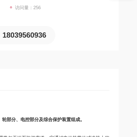
访问量：256
18039560936
）轮部分、电控部分及综合保护装置组成。