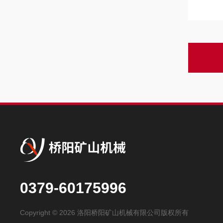
0379-60175996
Copyright © 2026 洛阳桥阳矿山机械有限公司版权所有