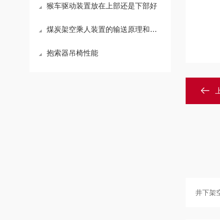
猴车驱动装置放在上部还是下部好
煤炭架空乘人装置的输送原理和作用
抱索器吊椅性能