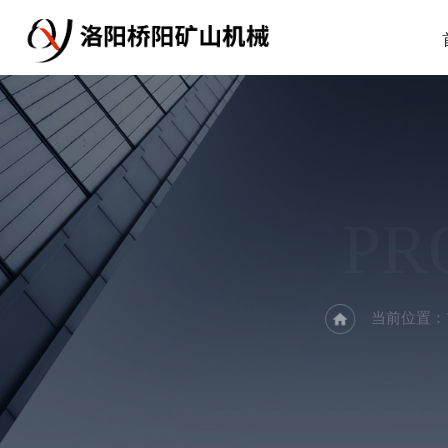
PR
当前位置：