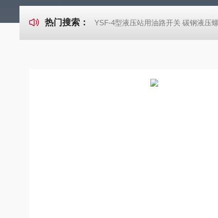
热门搜索：
YSF-4型液压站用油路开关 碳钢液压