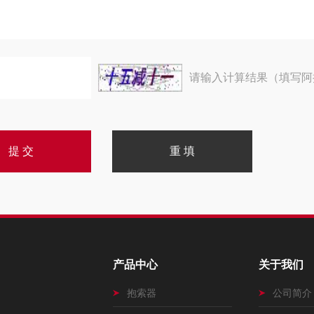
请输入计算结果（填写阿
产品中心
关于我们
抱索器
公司简介