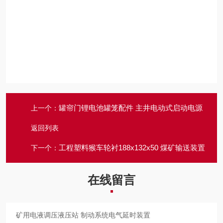
罐帘门锂电池罐笼配件 主井电动式启动电源
上一个：
返回列表
工程塑料猴车轮衬188x132x50 煤矿输送装置
下一个：
在线留言