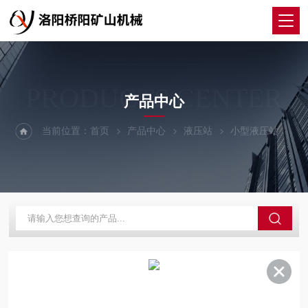
PRODUCTS CENTER
产品中心
当前位置：
首页
产品中心
液压站
小型液压站
矿