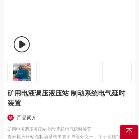
矿用电液调压液压站 制动系统电气延时
装置
产品简介
矿用电液调压液压站 制动系统电气延时装置
提升机液压站是制动系统主要组成部分之一，用于实现“液压松