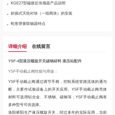
KGE27型磁接近传感器产品说明
斜插式天轮衬块（一组两块）的安装
蛇形弹簧联轴器特点
详细介绍
在线留言
YSF-4型液压螺旋开关碳钢材料 液压站配件
YSF手动截止阀性能与用途：
YSF手动截止阀通过调节手柄，控制系统管路流体的通与
断，主要作试验设备上的开关应用。YSF手动截止阀壳体
材料可选用铝合金、不锈钢、碳钢等；YSF手动截止阀有
多种型号可供选择。
洛阳桥阳生产液压螺旋开关，经过多年的实际应用，当前