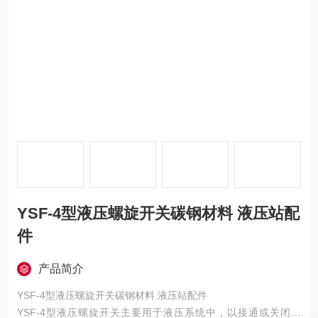
YSF-4型液压螺旋开关碳钢材料 液压站配
件
产品简介
YSF-4型液压螺旋开关碳钢材料 液压站配件
YSF-4型液压螺旋开关主要用于液压系统中，以接通或关闭管