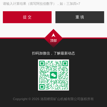
请输入计算结果（填写阿拉伯数字），如：三加四=7
扫码加微信，了解最新动态
Copyright © 2026 洛阳桥阳矿山机械有限公司版权所有