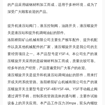
的产品采用碳钢材料加工而成，适用于多种环境，成为了
深受广大顾客欢迎的产品。
提升机液压站阀门，液压控制阀，油路开关，液压螺旋开
关是液压站和提升机调绳油缸的部件。
洛阳桥阳矿山机械有限公司主要生产猴车配件、提升机配
件以及其他机械配件的厂家，液压螺旋开关是我公司的主
要经营项目之一。本产品型号是YSF-4。本公司生产的液
压螺旋开关采用的是碳钢材料加工而成，质量比较可靠。
经多年的生产经营，产品普遍受到广大客户的欢迎。
液压螺旋开关是提升和机液压站调绳油缸的部件，用来打
开或关闭系统管路。洛阳桥阳矿山机械有限公司生产的液
压螺旋开关主要型号是YSF-4和YSF-4A。YSF手动截止阀
通过调节手柄，控制系统管路流体的通与断，主要作试验
设备上的开关应用。本产品工作压力20mpa，双头内螺纹