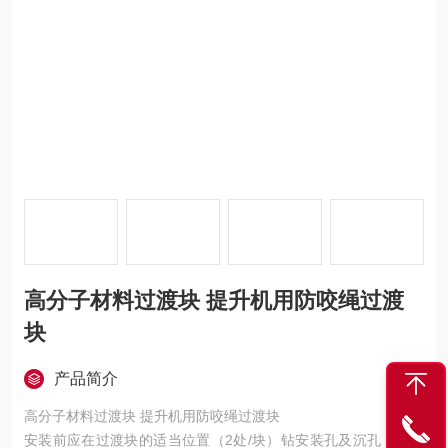
高分子材料过渡块 提升机用防咬绳过渡
块
产品简介
高分子材料过渡块 提升机用防咬绳过渡块
安装前应在过渡块的适当位置（2处/块）钻安装孔及沉孔，选用