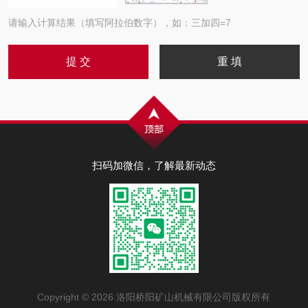
请输入计算结果（填写阿拉伯数字），如：三加四=7
扫码加微信，了解最新动态
Copyright © 2026 洛阳桥阳矿山机械有限公司版权所有