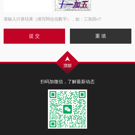
请输入计算结果（填写阿拉伯数字），如：三加四=7
扫码加微信，了解最新动态