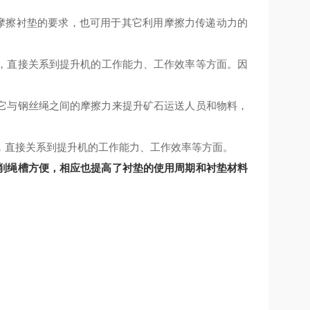
对摩擦衬垫的要求，也可用于其它利用摩擦力传递动力的
，直接关系到提升机的工作能力、工作效率
等方面
。因
它与钢丝绳之间的摩擦力来提升矿石运送人员和物料，
，直接关系到提升机的工作能力、工作效率
等方面
。
削绳槽方便，相应也提高了衬垫的使用周期和衬垫材料