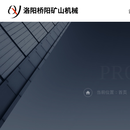
PR
当前位置：
首页