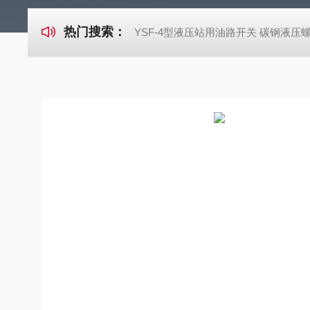
热门搜索：
YSF-4型液压站用油路开关 碳钢液压