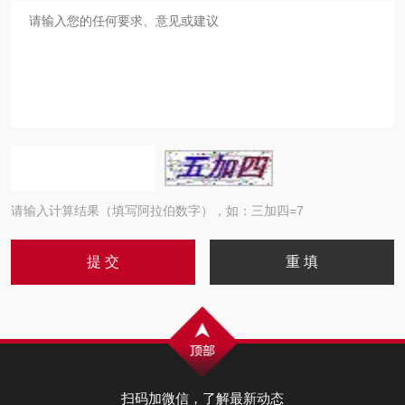
请输入计算结果（填写阿拉伯数字），如：三加四=7
扫码加微信，了解最新动态