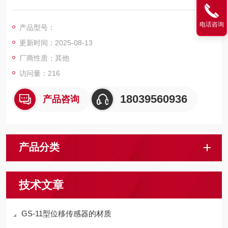
计的一种传感器。其外形为铝合金材质，一体化结构，安装方
便，应用于工业自动化设备配套及机械行业的位移测量和过程控
电话咨询
产品型号：
制。
更新时间：2025-08-13
厂商性质：其他
访问量：216
18039560936
产品咨询
产品分类
技术文章
GS-11型位移传感器的材质