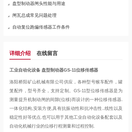
盘型制动器闸头性能与用途
闸瓦总成常见问题处理
自动复位跑偏传感器工作条件
详细介绍
在线留言
工业自动化设备 盘型制动器GS-11位移传感器
洛阳桥阳矿山机械有限公司供应，各种型号猴车配件，罐
笼配件，型号齐全，支持定制。GS-11型位移传感器是为
测量提升机制动闸的间隙(位移)而设计的一种位移传感器.
一体化结构,安装方便,具有抗振动性和抗冲击性..线性以及
稳定性好等优点.也可以用于其他工业自动化设备配套以及
自动化机械行业的位移行程测量和过程控制.