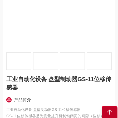
工业自动化设备 盘型制动器GS-11位移传
感器
产品简介
工业自动化设备 盘型制动器GS-11位移传感器
GS-11位移传感器是为测量提升机制动闸瓦的间隙（位移）而设