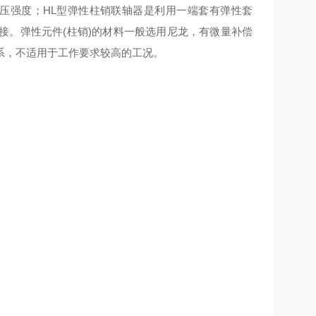
压强度；HL型弹性柱销联轴器是利用一端套有弹性套
接。弹性元件(柱销)的材料一般选用尼龙，有微量补偿
系，不适用于工作要求较高的工况。