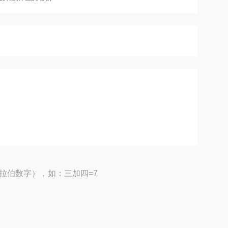
拉伯数字），如：三加四=7