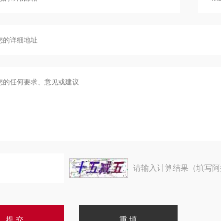
请输入计算结果（填写阿