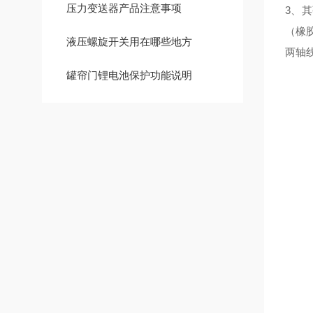
压力变送器产品注意事项
3、
（橡
液压螺旋开关用在哪些地方
两轴
罐帘门锂电池保护功能说明