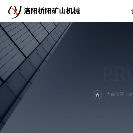
PR
当前位置：
首