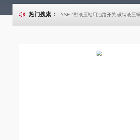
热门搜索：
YSF-4型液压站用油路开关 碳钢液压