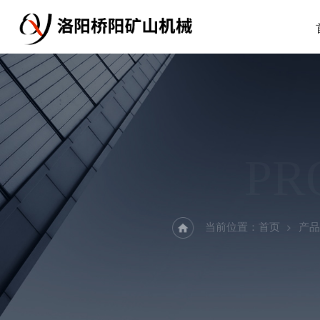
PR
当前位置：
首页
产品