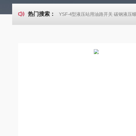
热门搜索：
YSF-4型液压站用油路开关 碳钢液压