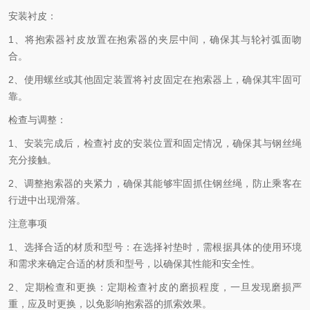
安装衬皮：
1、将抱索器衬皮放置在抱索器的夹层中间，确保其与轮衬弧面吻
合。
2、使用螺丝或其他固定装置将衬皮固定在抱索器上，确保其牢固可
靠。
检查与调整：
1、安装完成后，检查衬皮的安装位置和固定情况，确保其与钢丝绳
充分接触。
2、调整抱索器的夹紧力，确保其能够牢固抓住钢丝绳，防止乘客在
行进中出现滑落。
注意事项
1、选择合适的材质和型号：在选择衬垫时，需根据具体的使用环境
和需求来确定合适的材质和型号，以确保其性能和安全性。
2、定期检查和更换：定期检查衬皮的磨损程度，一旦发现磨损严
重，应及时更换，以免影响抱索器的抓索效果。