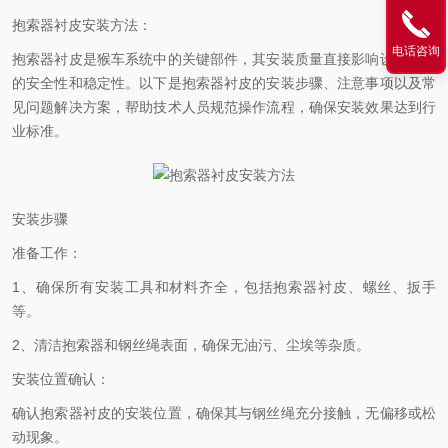
抱索器衬皮安装方法：
电话咨询
抱索器衬皮是猴车系统中的关键部件，其安装质量直接影响设备运行
的安全性和稳定性。以下是抱索器衬皮的安装步骤、注意事项以及常
见问题解决方案，帮助技术人员规范操作流程，确保安装效果达到行
业标准。
安装步骤
准备工作：
1、确保所有安装工具和材料齐全，包括抱索器衬皮、螺丝、扳手
等。
2、清洁抱索器和钢丝绳表面，确保无油污、尘埃等杂质。
安装位置确认：
确认抱索器衬皮的安装位置，确保其与钢丝绳充分接触，无偏移或松
动现象。