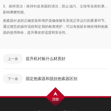
3、保持清洁：保持衬皮表面的清洁，防止油污、尘埃等杂质积累，
影响摩擦性能。
抱索器衬皮的正确安装和维护是确保猴车系统正常运行的重要环节。
通过规范的操作流程和定期的检查维护，可以有效延长钢丝绳和抱索
器的使用寿命，提升乘坐舒适度和安全性。
提升机衬板什么材质好
上一条
固定抱索器和脱挂抱索器区别
下一条